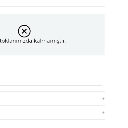
toklarımızda kalmamıştır.