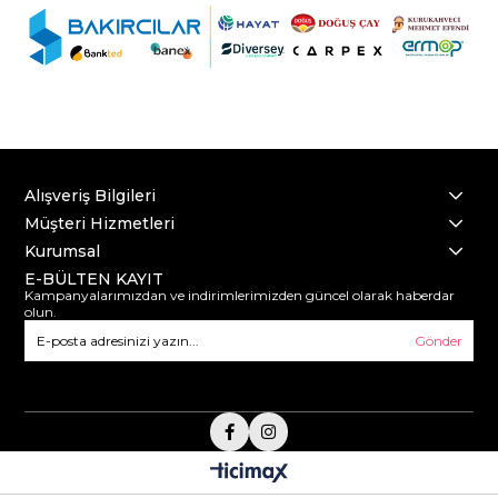
Alışveriş Bilgileri
Müşteri Hizmetleri
Kurumsal
E-BÜLTEN KAYIT
Kampanyalarımızdan ve indirimlerimizden güncel olarak haberdar
olun.
Gönder